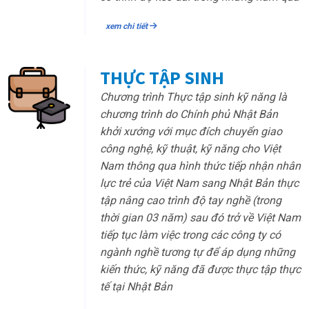
xem chi tiết
THỰC TẬP SINH
Chương trình Thực tập sinh kỹ năng là
chương trình do Chính phủ Nhật Bản
khởi xướng với mục đích chuyển giao
công nghệ, kỹ thuật, kỹ năng cho Việt
Nam thông qua hình thức tiếp nhận nhân
lực trẻ của Việt Nam sang Nhật Bản thực
tập nâng cao trình độ tay nghề (trong
thời gian 03 năm) sau đó trở về Việt Nam
tiếp tục làm việc trong các công ty có
ngành nghề tương tự để áp dụng những
kiến thức, kỹ năng đã được thực tập thực
tế tại Nhật Bản