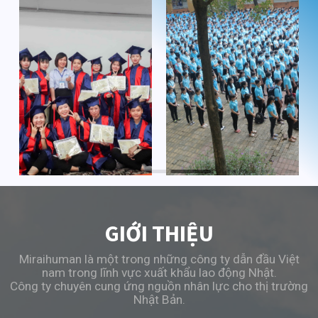
GIỚI THIỆU
Miraihuman là một trong những công ty dẫn đầu Việt
nam trong lĩnh vực xuất khẩu lao động Nhật.
Công ty chuyên cung ứng nguồn nhân lực cho thị trường
Nhật Bản.