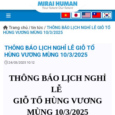
Trang chủ
/
tin tức
/
THÔNG BÁO LỊCH NGHỈ LỄ GIỖ TỔ
HÙNG VƯƠNG MÙNG 10/3/2025
THÔNG BÁO LỊCH NGHỈ LỄ GIỖ TỔ
HÙNG VƯƠNG MÙNG 10/3/2025
24/03/2025 10:12
THÔNG BÁO LỊCH NGHỈ
LỄ
GIỖ TỔ HÙNG VƯƠNG
MÙNG 10/3/2025