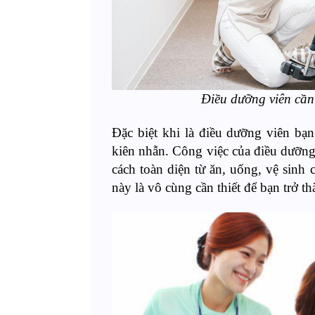
Điều dưỡng viên cần
Đặc biệt khi là điều dưỡng viên bạn
kiên nhẫn. Công việc của điều dưỡng
cách toàn diện từ ăn, uống, vệ sinh
này là vô cùng cần thiết để bạn trở 