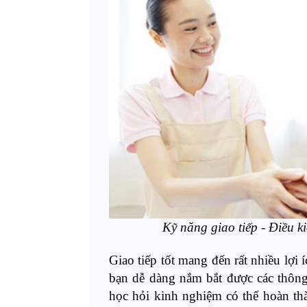
Kỹ năng giao tiếp - Điều k
Giao tiếp tốt mang đến rất nhiều lợi
bạn dễ dàng nắm bắt được các thông 
học hỏi kinh nghiệm có thể hoàn thà