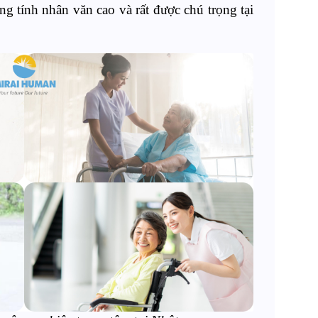
ng tính nhân văn cao và rất được chú trọng tại