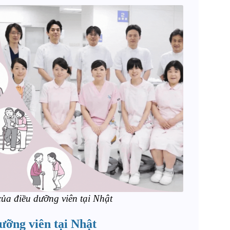
ủa điều dưỡng viên tại Nhật
ưỡng viên tại Nhật