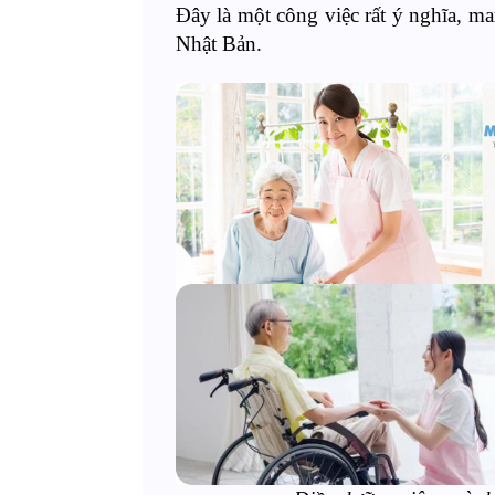
Đây là một công việc rất ý nghĩa, ma
Nhật Bản.