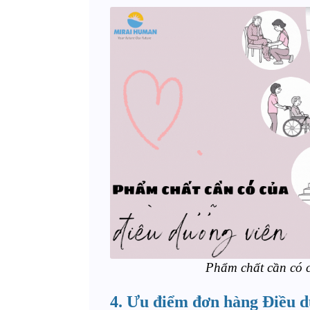
Phẩm chất cần có c
4. Ưu điểm đơn hàng Điều d