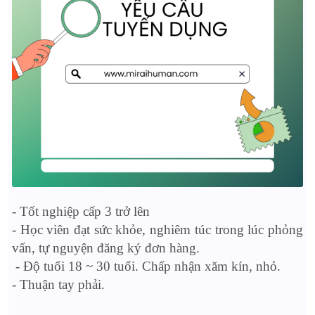
- Tốt nghiệp cấp 3 trở lên
- Học viên đạt sức khỏe, nghiêm túc trong lúc phỏng
vấn, tự nguyện đăng ký đơn hàng.
- Độ tuổi 18 ~ 30 tuổi. Chấp nhận xăm kín, nhỏ.
- Thuận tay phải.