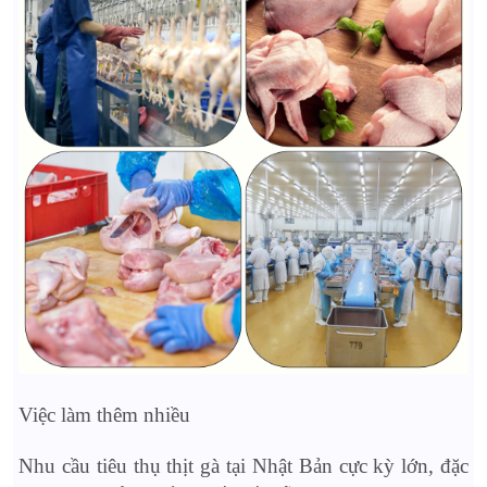
Việc làm thêm nhiều
Nhu cầu tiêu thụ thịt gà tại Nhật Bản cực kỳ lớn, đặc