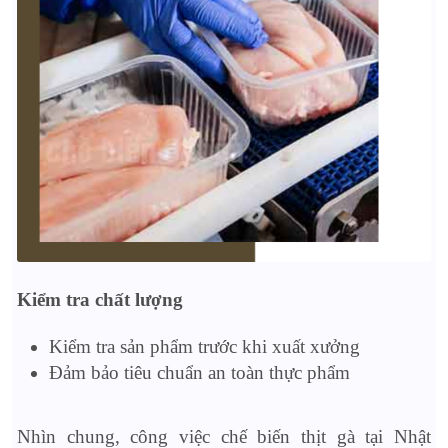
Kiểm tra chất lượng
Kiểm tra sản phẩm trước khi xuất xưởng
Đảm bảo tiêu chuẩn an toàn thực phẩm
Nhìn chung, công việc chế biến thịt gà tại Nhật