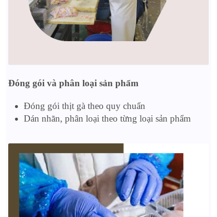
Đóng gói và phân loại sản phẩm
Đóng gói thịt gà theo quy chuẩn
Dán nhãn, phân loại theo từng loại sản phẩm