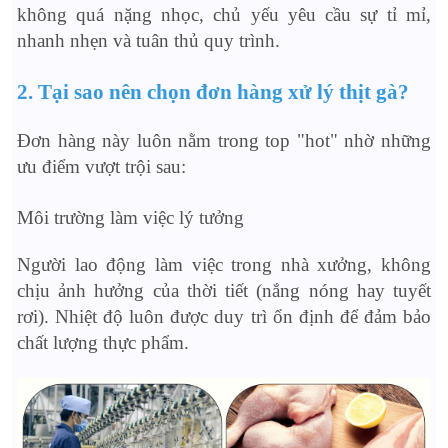
không quá nặng nhọc, chủ yếu yêu cầu sự tỉ mỉ,
nhanh nhẹn và tuân thủ quy trình.
2. Tại sao nên chọn đơn hàng xử lý thịt gà?
Đơn hàng này luôn nằm trong top "hot" nhờ những
ưu điểm vượt trội sau:
Môi trường làm việc lý tưởng
Người lao động làm việc trong nhà xưởng, không
chịu ảnh hưởng của thời tiết (nắng nóng hay tuyết
rơi). Nhiệt độ luôn được duy trì ổn định để đảm bảo
chất lượng thực phẩm.