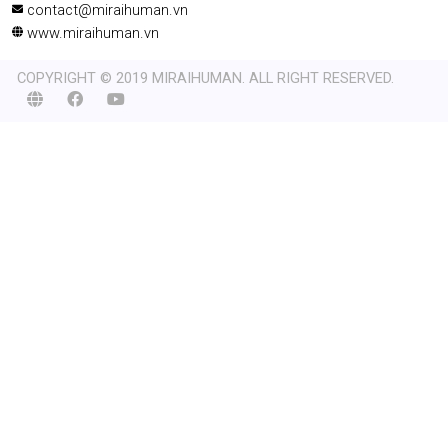
contact@miraihuman.vn
www.miraihuman.vn
COPYRIGHT © 2019 MIRAIHUMAN. ALL RIGHT RESERVED.