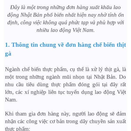
Đây là một trong những đơn hàng xuất khẩu lao
động Nhật Bản phổ biến nhất hiện nay nhờ tính ổn
định, công việc không quá phức tạp và phù hợp với
nhiều lao động Việt Nam.
1. Thông tin chung về đơn hàng chế biến thịt
gà
Ngành chế biến thực phẩm, cụ thể là xử lý thịt gà, là
một trong những ngành mũi nhọn tại Nhật Bản. Do
nhu cầu tiêu dùng thực phẩm đóng gói tại đây rất
lớn, các xí nghiệp liên tục tuyển dụng lao động Việt
Nam.
Khi tham gia đơn hàng này, người lao động sẽ đảm
nhận các công việc cơ bản trong dây chuyền sản xuất
thực phẩm: