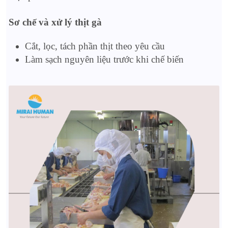
Sơ chế và xử lý thịt gà
Cắt, lọc, tách phần thịt theo yêu cầu
Làm sạch nguyên liệu trước khi chế biến